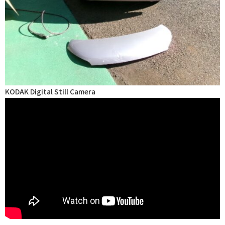
KODAK Digital Still Camera