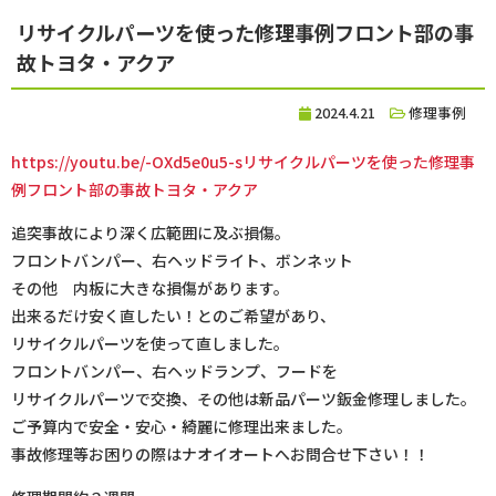
リサイクルパーツを使った修理事例フロント部の事
故トヨタ・アクア
2024.4.21
修理事例
https://youtu.be/-OXd5e0u5-sリサイクルパーツを使った修理事
例フロント部の事故トヨタ・アクア
追突事故により深く広範囲に及ぶ損傷。
フロントバンパー、右ヘッドライト、ボンネット
その他 内板に大きな損傷があります。
出来るだけ安く直したい！とのご希望があり、
リサイクルパーツを使って直しました。
フロントバンパー、右ヘッドランプ、フードを
リサイクルパーツで交換、その他は新品パーツ鈑金修理しました。
ご予算内で安全・安心・綺麗に修理出来ました。
事故修理等お困りの際はナオイオートへお問合せ下さい！！