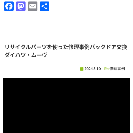
Facebook
Mastodon
Email
共
有
リサイクルパーツを使った修理事例バックドア交換
ダイハツ・ムーヴ
2024.5.10
修理事例