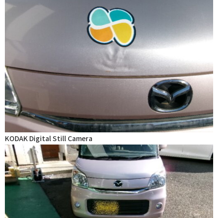
KODAK Digital Still Camera