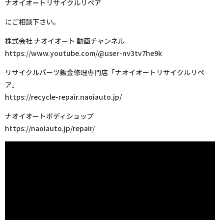
ナオイオートリサイクルリペア
にご相談下さい。
株式会社 ナオイオート 動画チャンネル
https://www.youtube.com/@user-nv3tv7he9k
リサイクルパーツ鈑金修理専門店「ナオイオートリサイクルリペ
ア」
https://recycle-repair.naoiauto.jp/
ナオイオートボディショップ
https://naoiauto.jp/repair/