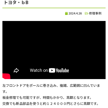
トヨタ・ｂB
2024.4.26
修理事例
左フロントドアをポールに巻き込み、複雑、広範囲に凹んでいま
す。
板金修理でも可能ですが、時間もかかり、高額となります。
交換でも新品部品を使うと約１２４０００円とさらに高額です。