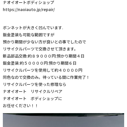
ナオイオートボディショップ
https://naoiauto.jp/repair/
ボンネットが大きく凹んでいます.
鈑金塗装も可能な範囲ですが
預かり期間が少ない方が良いとの事でしたので
リサイクルパーツで交換させて頂きます。
新品部品交換:約８９０００円:預かり期間４日
鈑金塗装:約５００００円:預かり期間６日
リサイクルパーツを使用して約４００００円
同色なので交換のみ。待っている間に作業完了！
リサイクルパーツを使った修理なら
ナオイオート リサイクルリペア
ナオイオート ボディショップに
お任せください！！