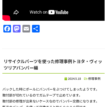
Facebook
Mastodon
Email
共
有
リサイクルパーツを使った修理事例トヨタ・ヴィッ
ツリアバンパー編
2024.5.18
修理事例
バックした時にポールにバンパーをぶつけてしまったようです。
取付部が切れているのでガムテープで止めています。
取付部の修理が出来ないケースなのでバンパー交換になります。