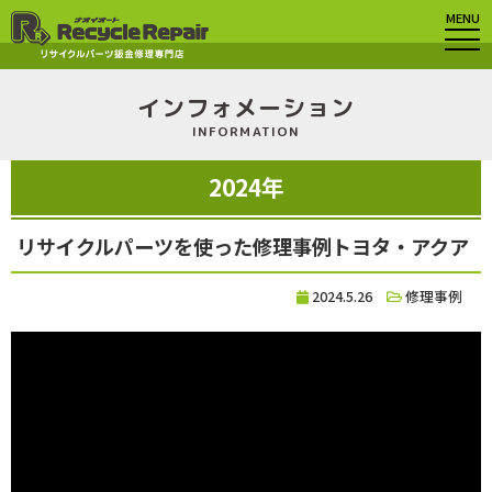
MENU
インフォメーション
INFORMATION
2024年
リサイクルパーツを使った修理事例トヨタ・アクア
2024.5.26
修理事例