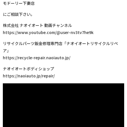
モドーリー下妻店
にご相談下さい。
株式会社 ナオイオート 動画チャンネル
https://www.youtube.com/@user-nv3tv7he9k
リサイクルパーツ鈑金修理専門店「ナオイオートリサイクルリペ
ア」
https://recycle-repair.naoiauto.jp/
ナオイオートボディショップ
https://naoiauto.jp/repair/