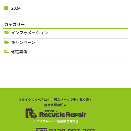
2024
カテゴリー
インフォメーション
キャンペーン
修理事例
リサイクルリペアは中古部品パーツで安く早く直す
鈑金修理専門店
0120-997-302