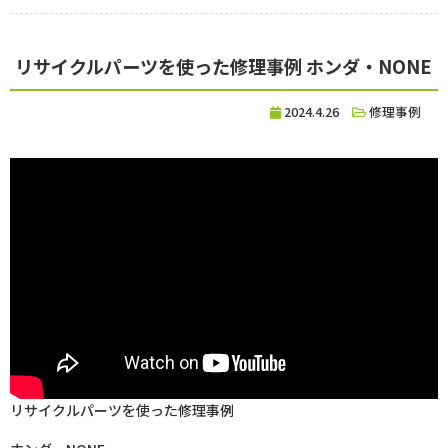
リサイクルパーツを使った修理事例 ホンダ・NONE
2024.4.26
修理事例
リサイクルパーツを使った修理事例