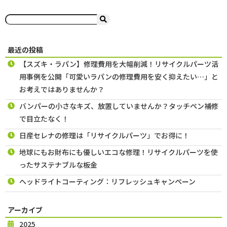
最近の投稿
【スズキ・ラパン】修理費用を大幅削減！リサイクルパーツ活
用事例を公開「可愛いラパンの修理費用を安く抑えたい…」と
お考えではありませんか？
バンパーの小さなキズ、放置していませんか？タッチペン補修
で目立たなく！
日産セレナの修理は「リサイクルパーツ」でお得に！
地球にもお財布にも優しいエコな修理！リサイクルパーツを使
ったサステナブルな板金
ヘッドライトコーティング：リフレッシュキャンペーン
アーカイブ
2025