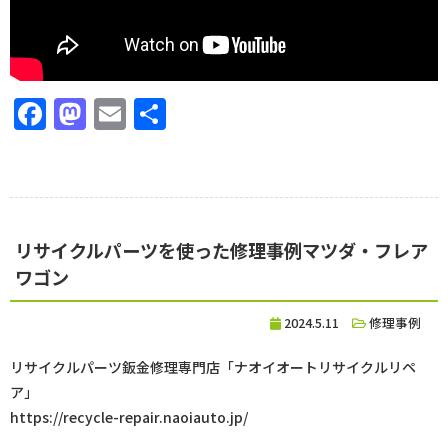
Facebook
Mastodon
Email
共
有
リサイクルパーツを使った修理事例マツダ・フレア
ワゴン
2024.5.11
修理事例
リサイクルパーツ鈑金修理専門店「ナオイオートリサイクルリペ
ア」
https://recycle-repair.naoiauto.jp/